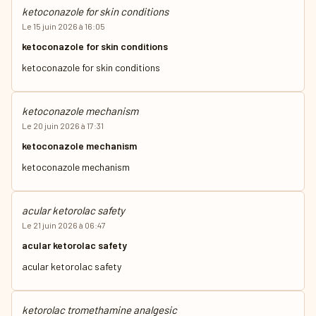
ketoconazole for skin conditions
Le 15 juin 2026 à 16:05
ketoconazole for skin conditions
ketoconazole for skin conditions
ketoconazole mechanism
Le 20 juin 2026 à 17:31
ketoconazole mechanism
ketoconazole mechanism
acular ketorolac safety
Le 21 juin 2026 à 06:47
acular ketorolac safety
acular ketorolac safety
ketorolac tromethamine analgesic