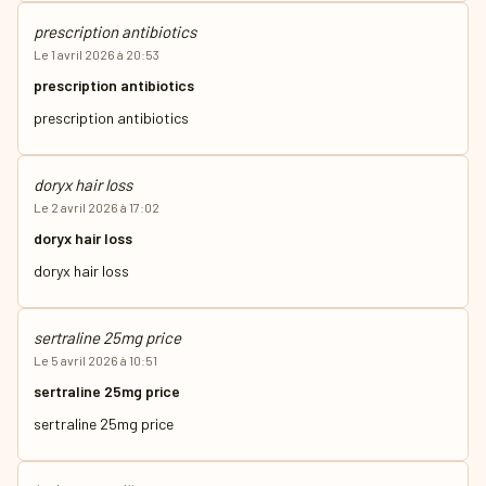
prescription antibiotics
Le 1 avril 2026 à 20:53
prescription antibiotics
prescription antibiotics
doryx hair loss
Le 2 avril 2026 à 17:02
doryx hair loss
doryx hair loss
sertraline 25mg price
Le 5 avril 2026 à 10:51
sertraline 25mg price
sertraline 25mg price