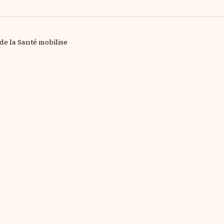
de la Santé mobilise